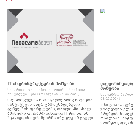
IT ინფრასტრუქტურის მოწყობა
ვიდეოსამეთვა
მოწყობა
საქართველოს საზოგადოებრივ საქმეთა
ინსტიტუტი - ჯიპა (თბილისი, 21.06.2024)
სასტუმრო პარაგ
08.02.2024)
საქართველოს საზოგადოებრივ საქმეთა
ინსტიტუტის მიერ გამოცხადებული
თბილისის ცენტ
ტენდერის ფარგლებში, თბილისში ახალ
უმაღლესი კლასის
აშენებული კაპმპუსისთვის IT ტექნიკის
ბრენდის სასტუ
შესყიდვისთვის შეირჩა ინტელკომ ჯგუფი.
თბილისი“ ინტ
მოაწყო ვიდეოს