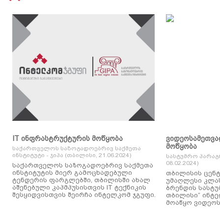
IT ინფრასტრუქტურის მოწყობა
ვიდეოსამეთვა
მოწყობა
საქართველოს საზოგადოებრივ საქმეთა
ინსტიტუტი - ჯიპა (თბილისი, 21.06.2024)
სასტუმრო პარაგ
08.02.2024)
საქართველოს საზოგადოებრივ საქმეთა
ინსტიტუტის მიერ გამოცხადებული
თბილისის ცენტ
ტენდერის ფარგლებში, თბილისში ახალ
უმაღლესი კლასის
აშენებული კაპმპუსისთვის IT ტექნიკის
ბრენდის სასტუ
შესყიდვისთვის შეირჩა ინტელკომ ჯგუფი.
თბილისი“ ინტ
მოაწყო ვიდეოს