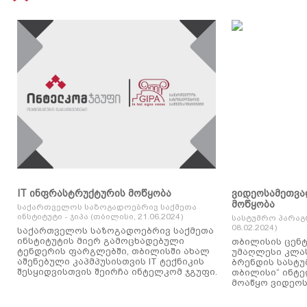
IT ინფრასტრუქტურის მოწყობა
ვიდეოსამეთვა
მოწყობა
საქართველოს საზოგადოებრივ საქმეთა
ინსტიტუტი - ჯიპა (თბილისი, 21.06.2024)
სასტუმრო პარაგ
08.02.2024)
საქართველოს საზოგადოებრივ საქმეთა
ინსტიტუტის მიერ გამოცხადებული
თბილისის ცენტ
ტენდერის ფარგლებში, თბილისში ახალ
უმაღლესი კლასის
აშენებული კაპმპუსისთვის IT ტექნიკის
ბრენდის სასტუ
შესყიდვისთვის შეირჩა ინტელკომ ჯგუფი.
თბილისი“ ინტ
მოაწყო ვიდეოს