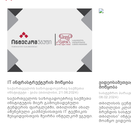
IT ინფრასტრუქტურის მოწყობა
ვიდეოსამეთვა
მოწყობა
საქართველოს საზოგადოებრივ საქმეთა
ინსტიტუტი - ჯიპა (თბილისი, 21.06.2024)
სასტუმრო პარაგ
08.02.2024)
საქართველოს საზოგადოებრივ საქმეთა
ინსტიტუტის მიერ გამოცხადებული
თბილისის ცენტ
ტენდერის ფარგლებში, თბილისში ახალ
უმაღლესი კლასის
აშენებული კაპმპუსისთვის IT ტექნიკის
ბრენდის სასტუ
შესყიდვისთვის შეირჩა ინტელკომ ჯგუფი.
თბილისი“ ინტ
მოაწყო ვიდეოს