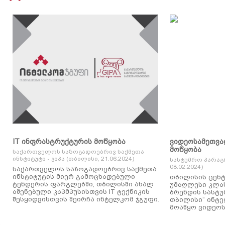
IT ინფრასტრუქტურის მოწყობა
ვიდეოსამეთვა
მოწყობა
საქართველოს საზოგადოებრივ საქმეთა
ინსტიტუტი - ჯიპა (თბილისი, 21.06.2024)
სასტუმრო პარაგ
08.02.2024)
საქართველოს საზოგადოებრივ საქმეთა
ინსტიტუტის მიერ გამოცხადებული
თბილისის ცენტ
ტენდერის ფარგლებში, თბილისში ახალ
უმაღლესი კლასის
აშენებული კაპმპუსისთვის IT ტექნიკის
ბრენდის სასტუ
შესყიდვისთვის შეირჩა ინტელკომ ჯგუფი.
თბილისი“ ინტ
მოაწყო ვიდეოს