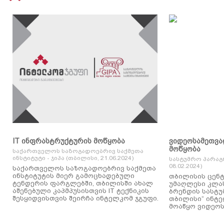
IT ინფრასტრუქტურის მოწყობა
ვიდეოსამეთვა
მოწყობა
საქართველოს საზოგადოებრივ საქმეთა
ინსტიტუტი - ჯიპა (თბილისი, 21.06.2024)
სასტუმრო პარაგ
08.02.2024)
საქართველოს საზოგადოებრივ საქმეთა
ინსტიტუტის მიერ გამოცხადებული
თბილისის ცენტ
ტენდერის ფარგლებში, თბილისში ახალ
უმაღლესი კლასის
აშენებული კაპმპუსისთვის IT ტექნიკის
ბრენდის სასტუ
შესყიდვისთვის შეირჩა ინტელკომ ჯგუფი.
თბილისი“ ინტ
მოაწყო ვიდეოს