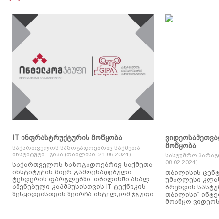
IT ინფრასტრუქტურის მოწყობა
ვიდეოსამეთვა
მოწყობა
საქართველოს საზოგადოებრივ საქმეთა
ინსტიტუტი - ჯიპა (თბილისი, 21.06.2024)
სასტუმრო პარაგ
08.02.2024)
საქართველოს საზოგადოებრივ საქმეთა
ინსტიტუტის მიერ გამოცხადებული
თბილისის ცენტ
ტენდერის ფარგლებში, თბილისში ახალ
უმაღლესი კლასის
აშენებული კაპმპუსისთვის IT ტექნიკის
ბრენდის სასტუ
შესყიდვისთვის შეირჩა ინტელკომ ჯგუფი.
თბილისი“ ინტ
მოაწყო ვიდეოს