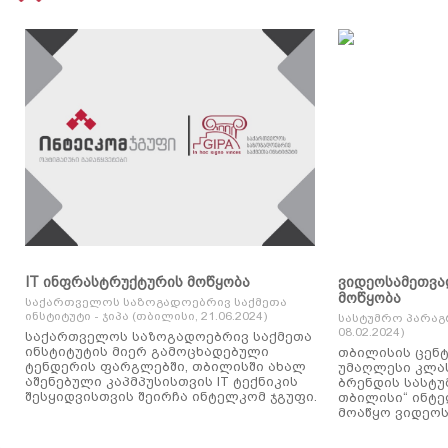
IT ინფრასტრუქტურის მოწყობა
ვიდეოსამეთვა
მოწყობა
საქართველოს საზოგადოებრივ საქმეთა
ინსტიტუტი - ჯიპა (თბილისი, 21.06.2024)
სასტუმრო პარაგ
08.02.2024)
საქართველოს საზოგადოებრივ საქმეთა
ინსტიტუტის მიერ გამოცხადებული
თბილისის ცენტ
ტენდერის ფარგლებში, თბილისში ახალ
უმაღლესი კლასის
აშენებული კაპმპუსისთვის IT ტექნიკის
ბრენდის სასტუ
შესყიდვისთვის შეირჩა ინტელკომ ჯგუფი.
თბილისი“ ინტ
მოაწყო ვიდეოს