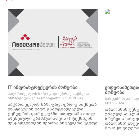
IT ინფრასტრუქტურის მოწყობა
ვიდეოსამეთვა
მოწყობა
საქართველოს საზოგადოებრივ საქმეთა
ინსტიტუტი - ჯიპა (თბილისი, 21.06.2024)
სასტუმრო პარაგ
08.02.2024)
საქართველოს საზოგადოებრივ საქმეთა
ინსტიტუტის მიერ გამოცხადებული
თბილისის ცენტ
ტენდერის ფარგლებში, თბილისში ახალ
უმაღლესი კლასის
აშენებული კაპმპუსისთვის IT ტექნიკის
ბრენდის სასტუ
შესყიდვისთვის შეირჩა ინტელკომ ჯგუფი.
თბილისი“ ინტ
მოაწყო ვიდეოს