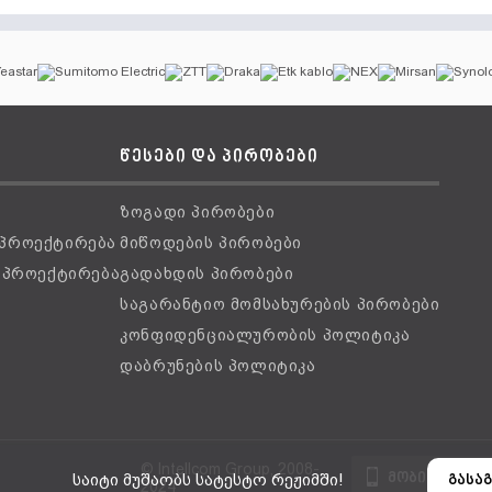
წესები და პირობები
ზოგადი პირობები
 პროექტირება
მიწოდების პირობები
ს პროექტირება
გადახდის პირობები
საგარანტიო მომსახურების პირობები
კონფიდენციალურობის პოლიტიკა
დაბრუნების პოლიტიკა
© Intellcom Group, 2008-
მობილური ვ
საიტი მუშაობს სატესტო რეჟიმში!
გასაგ
2024