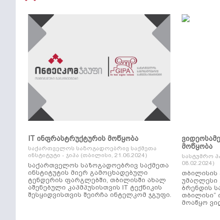
IT ინფრასტრუქტურის მოწყობა
ვიდეოსამ
მოწყობა
საქართველოს საზოგადოებრივ საქმეთა
ინსტიტუტი - ჯიპა (თბილისი, 21.06.2024)
სასტუმრო პ
08.02.2024)
საქართველოს საზოგადოებრივ საქმეთა
ინსტიტუტის მიერ გამოცხადებული
თბილისის 
ტენდერის ფარგლებში, თბილისში ახალ
უმაღლესი კლ
აშენებული კაპმპუსისთვის IT ტექნიკის
ბრენდის ს
შესყიდვისთვის შეირჩა ინტელკომ ჯგუფი.
თბილისი“ 
მოაწყო ვი