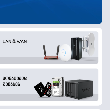
LAN & WAN
მონაცემთა
შენახვა