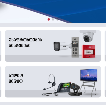
უსაფრთხოების
სისტემები
აუდიო
ვიდეო