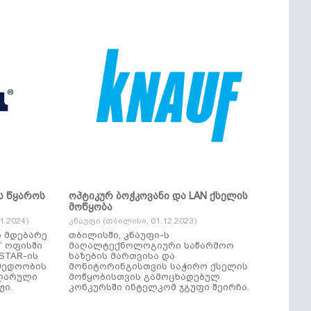
ს წყაროს
ოპტიკურ ბოჭკოვანი და LAN ქსელის
მოწყობა
.2024)
კნაუფი (თბილისი, 01.12.2023)
ი მდებარე
თბილისში, კნაუფი-ს
“ ოფისში
მაღალტექნოლოგიური საწარმოო
ხაზების მართვისა და
მედოობის
მონიტორინგისთვის საჭირო ქსელის
ულარული
მოწყობისთვის გამოცხადებულ
ჟი.
კონკურსში ინტელკომ ჯგუფი შეირჩა.