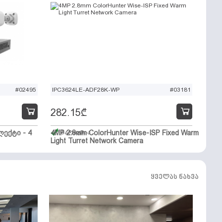
#02495
IPC3624LE-ADF28K-WP
#03181
282.15
₾
ექტი - 4
4MP 2.8mm ColorHunter Wise-ISP Fixed Warm
მარაგშია
Light Turret Network Camera
ყველას ნახვა