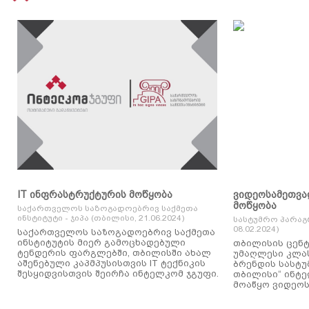
IT ინფრასტრუქტურის მოწყობა
ვიდეოსამეთვა
მოწყობა
საქართველოს საზოგადოებრივ საქმეთა
ინსტიტუტი - ჯიპა (თბილისი, 21.06.2024)
სასტუმრო პარაგ
08.02.2024)
საქართველოს საზოგადოებრივ საქმეთა
ინსტიტუტის მიერ გამოცხადებული
თბილისის ცენტ
ტენდერის ფარგლებში, თბილისში ახალ
უმაღლესი კლასის
აშენებული კაპმპუსისთვის IT ტექნიკის
ბრენდის სასტუ
შესყიდვისთვის შეირჩა ინტელკომ ჯგუფი.
თბილისი“ ინტ
მოაწყო ვიდეოს