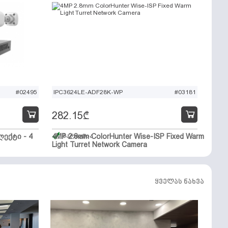
#02495
IPC3624LE-ADF28K-WP
#03181
282.15
₾
ექტი - 4
4MP 2.8mm ColorHunter Wise-ISP Fixed Warm
მარაგშია
Light Turret Network Camera
ყველას ნახვა