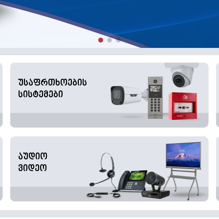
უსაფრთხოების
სისტემები
აუდიო
ვიდეო