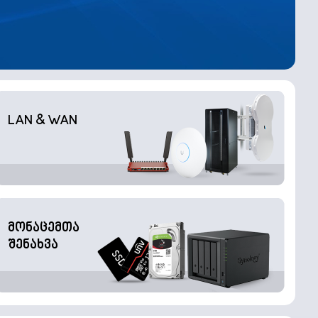
LAN & WAN
მონაცემთა
შენახვა