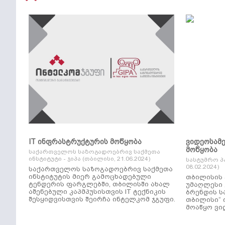
IT ინფრასტრუქტურის მოწყობა
ვიდეოსამ
მოწყობა
საქართველოს საზოგადოებრივ საქმეთა
ინსტიტუტი - ჯიპა (თბილისი, 21.06.2024)
სასტუმრო პ
08.02.2024)
საქართველოს საზოგადოებრივ საქმეთა
ინსტიტუტის მიერ გამოცხადებული
თბილისის 
ტენდერის ფარგლებში, თბილისში ახალ
უმაღლესი კლ
აშენებული კაპმპუსისთვის IT ტექნიკის
ბრენდის ს
შესყიდვისთვის შეირჩა ინტელკომ ჯგუფი.
თბილისი“ 
მოაწყო ვი