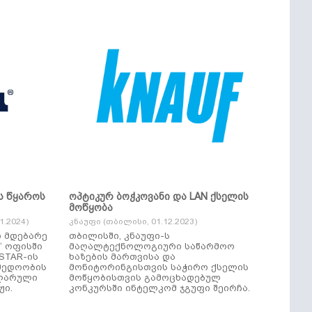
ს წყაროს
ოპტიკურ ბოჭკოვანი და LAN ქსელის
მოწყობა
.2024)
კნაუფი (თბილისი, 01.12.2023)
ი მდებარე
თბილისში, კნაუფი-ს
“ ოფისში
მაღალტექნოლოგიური საწარმოო
ხაზების მართვისა და
მედოობის
მონიტორინგისთვის საჭირო ქსელის
ულარული
მოწყობისთვის გამოცხადებულ
ჟი.
კონკურსში ინტელკომ ჯგუფი შეირჩა.