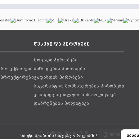
წესები და პირობები
ზოგადი პირობები
 პროექტირება
მიწოდების პირობები
ს პროექტირება
გადახდის პირობები
საგარანტიო მომსახურების პირობები
კონფიდენციალურობის პოლიტიკა
დაბრუნების პოლიტიკა
© Intellcom Group, 2008-
მობილური ვ
საიტი მუშაობს სატესტო რეჟიმში!
გასაგ
2024