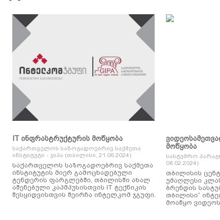
IT ინფრასტრუქტურის მოწყობა
ვიდეოსამეთვა
მოწყობა
საქართველოს საზოგადოებრივ საქმეთა
ინსტიტუტი - ჯიპა (თბილისი, 21.06.2024)
სასტუმრო პარაგ
08.02.2024)
საქართველოს საზოგადოებრივ საქმეთა
ინსტიტუტის მიერ გამოცხადებული
თბილისის ცენტ
ტენდერის ფარგლებში, თბილისში ახალ
უმაღლესი კლასის
აშენებული კაპმპუსისთვის IT ტექნიკის
ბრენდის სასტუ
შესყიდვისთვის შეირჩა ინტელკომ ჯგუფი.
თბილისი“ ინტ
მოაწყო ვიდეოს