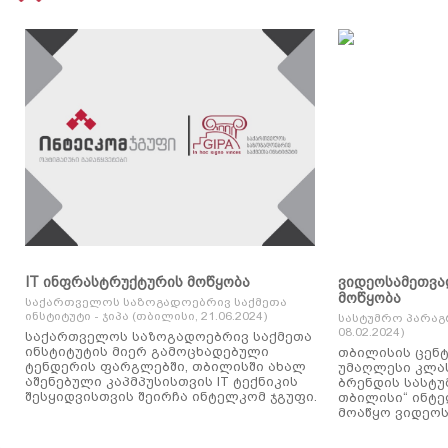
IT ინფრასტრუქტურის მოწყობა
ვიდეოსამეთვა
მოწყობა
საქართველოს საზოგადოებრივ საქმეთა
ინსტიტუტი - ჯიპა (თბილისი, 21.06.2024)
სასტუმრო პარაგ
08.02.2024)
საქართველოს საზოგადოებრივ საქმეთა
ინსტიტუტის მიერ გამოცხადებული
თბილისის ცენტ
ტენდერის ფარგლებში, თბილისში ახალ
უმაღლესი კლასის
აშენებული კაპმპუსისთვის IT ტექნიკის
ბრენდის სასტუ
შესყიდვისთვის შეირჩა ინტელკომ ჯგუფი.
თბილისი“ ინტ
მოაწყო ვიდეოს