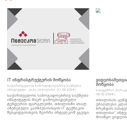
IT ინფრასტრუქტურის მოწყობა
ვიდეოსამეთვა
მოწყობა
საქართველოს საზოგადოებრივ საქმეთა
ინსტიტუტი - ჯიპა (თბილისი, 21.06.2024)
სასტუმრო პარაგ
08.02.2024)
საქართველოს საზოგადოებრივ საქმეთა
ინსტიტუტის მიერ გამოცხადებული
თბილისის ცენტ
ტენდერის ფარგლებში, თბილისში ახალ
უმაღლესი კლასის
აშენებული კაპმპუსისთვის IT ტექნიკის
ბრენდის სასტუ
შესყიდვისთვის შეირჩა ინტელკომ ჯგუფი.
თბილისი“ ინტ
მოაწყო ვიდეოს