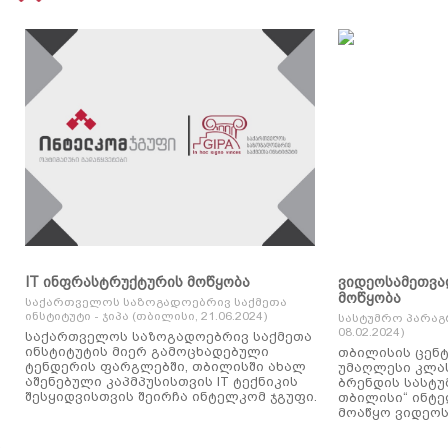
IT ინფრასტრუქტურის მოწყობა
ვიდეოსამეთვა
მოწყობა
საქართველოს საზოგადოებრივ საქმეთა
ინსტიტუტი - ჯიპა (თბილისი, 21.06.2024)
სასტუმრო პარაგ
08.02.2024)
საქართველოს საზოგადოებრივ საქმეთა
ინსტიტუტის მიერ გამოცხადებული
თბილისის ცენტ
ტენდერის ფარგლებში, თბილისში ახალ
უმაღლესი კლასის
აშენებული კაპმპუსისთვის IT ტექნიკის
ბრენდის სასტუ
შესყიდვისთვის შეირჩა ინტელკომ ჯგუფი.
თბილისი“ ინტ
მოაწყო ვიდეოს