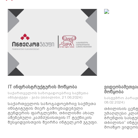
IT ინფრასტრუქტურის მოწყობა
ვიდეოსამეთვა
მოწყობა
საქართველოს საზოგადოებრივ საქმეთა
ინსტიტუტი - ჯიპა (თბილისი, 21.06.2024)
სასტუმრო პარაგ
08.02.2024)
საქართველოს საზოგადოებრივ საქმეთა
ინსტიტუტის მიერ გამოცხადებული
თბილისის ცენტ
ტენდერის ფარგლებში, თბილისში ახალ
უმაღლესი კლასის
აშენებული კაპმპუსისთვის IT ტექნიკის
ბრენდის სასტუ
შესყიდვისთვის შეირჩა ინტელკომ ჯგუფი.
თბილისი“ ინტ
მოაწყო ვიდეოს