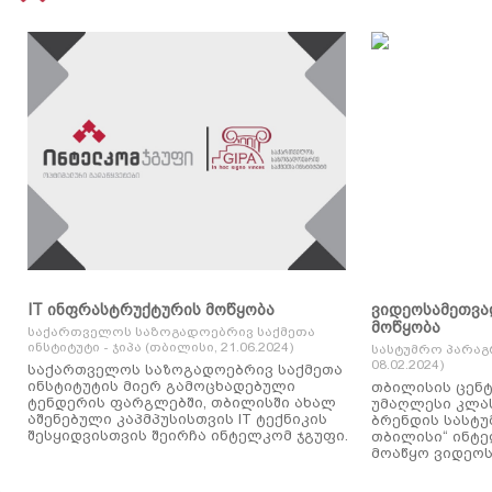
IT ინფრასტრუქტურის მოწყობა
ვიდეოსამეთვა
მოწყობა
საქართველოს საზოგადოებრივ საქმეთა
ინსტიტუტი - ჯიპა (თბილისი, 21.06.2024)
სასტუმრო პარაგ
08.02.2024)
საქართველოს საზოგადოებრივ საქმეთა
ინსტიტუტის მიერ გამოცხადებული
თბილისის ცენტ
ტენდერის ფარგლებში, თბილისში ახალ
უმაღლესი კლასის
აშენებული კაპმპუსისთვის IT ტექნიკის
ბრენდის სასტუ
შესყიდვისთვის შეირჩა ინტელკომ ჯგუფი.
თბილისი“ ინტ
მოაწყო ვიდეოს