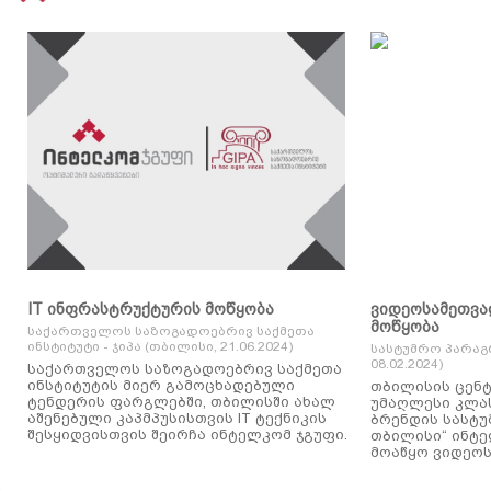
IT ინფრასტრუქტურის მოწყობა
ვიდეოსამეთვა
მოწყობა
საქართველოს საზოგადოებრივ საქმეთა
ინსტიტუტი - ჯიპა (თბილისი, 21.06.2024)
სასტუმრო პარაგ
08.02.2024)
საქართველოს საზოგადოებრივ საქმეთა
ინსტიტუტის მიერ გამოცხადებული
თბილისის ცენტ
ტენდერის ფარგლებში, თბილისში ახალ
უმაღლესი კლასის
აშენებული კაპმპუსისთვის IT ტექნიკის
ბრენდის სასტუ
შესყიდვისთვის შეირჩა ინტელკომ ჯგუფი.
თბილისი“ ინტ
მოაწყო ვიდეოს