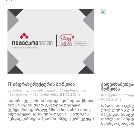
IT ინფრასტრუქტურის მოწყობა
ვიდეოსამეთვა
მოწყობა
საქართველოს საზოგადოებრივ საქმეთა
ინსტიტუტი - ჯიპა (თბილისი, 21.06.2024)
სასტუმრო პარაგ
08.02.2024)
საქართველოს საზოგადოებრივ საქმეთა
ინსტიტუტის მიერ გამოცხადებული
თბილისის ცენტ
ტენდერის ფარგლებში, თბილისში ახალ
უმაღლესი კლასის
აშენებული კაპმპუსისთვის IT ტექნიკის
ბრენდის სასტუ
შესყიდვისთვის შეირჩა ინტელკომ ჯგუფი.
თბილისი“ ინტ
მოაწყო ვიდეოს