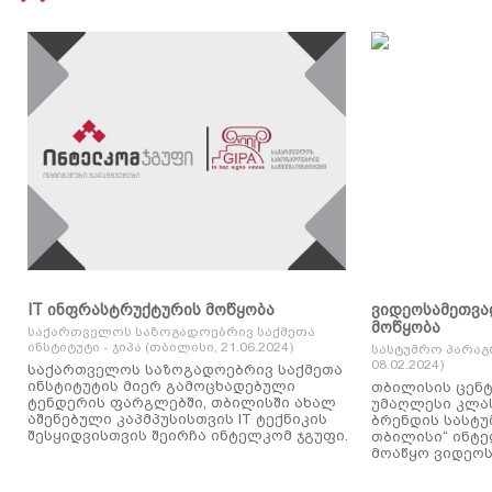
IT ინფრასტრუქტურის მოწყობა
ვიდეოსამეთვა
მოწყობა
საქართველოს საზოგადოებრივ საქმეთა
ინსტიტუტი - ჯიპა (თბილისი, 21.06.2024)
სასტუმრო პარაგ
08.02.2024)
საქართველოს საზოგადოებრივ საქმეთა
ინსტიტუტის მიერ გამოცხადებული
თბილისის ცენტ
ტენდერის ფარგლებში, თბილისში ახალ
უმაღლესი კლასის
აშენებული კაპმპუსისთვის IT ტექნიკის
ბრენდის სასტუ
შესყიდვისთვის შეირჩა ინტელკომ ჯგუფი.
თბილისი“ ინტ
მოაწყო ვიდეოს