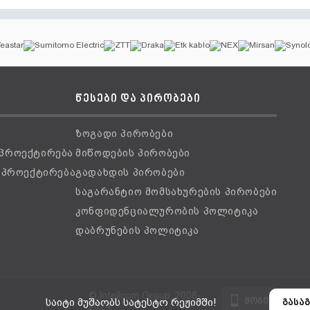
წესები და პირობები
ზოგადი პირობები
 პროექტირება
მიწოდების პირობები
ს პროექტირება
გადახდის პირობები
საგარანტიო მომსახურების პირობები
კონფიდენციალურობის პოლიტიკა
დაბრუნების პოლიტიკა
© Intellcom Group, 2008-
მობილური ვ
საიტი მუშაობს სატესტო რეჟიმში!
გასაგ
2024