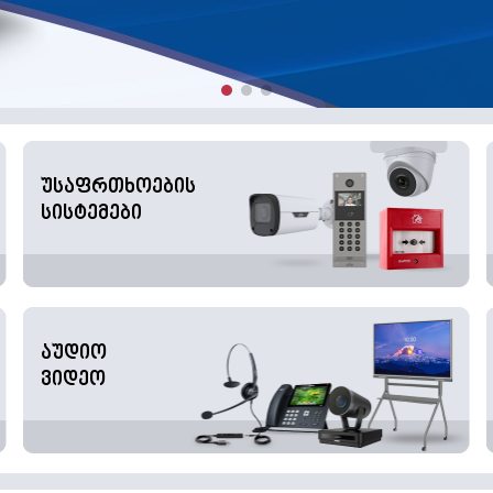
უსაფრთხოების
სისტემები
აუდიო
ვიდეო