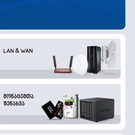
LAN & WAN
მონაცემთა
შენახვა