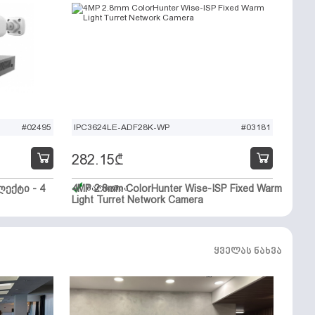
#02495
IPC3624LE-ADF28K-WP
#03181
282.15
₾
ექტი - 4
4MP 2.8mm ColorHunter Wise-ISP Fixed Warm
მარაგშია
Light Turret Network Camera
ყველას ნახვა