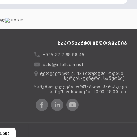
საკონტაქტო ინფორმაცია
+995 32 2 98 98 49
sale@intellcom.net
ტერევერკოს ქ. 42 (შოურუმი, ოფისი,
სერვის-ცენტრი, საწყობი)
სამუშაო დღეები: ორშაბათი-პარასკევი
სამუშაო საათები: 10.00-18.00 სთ.
ერსია
ებია