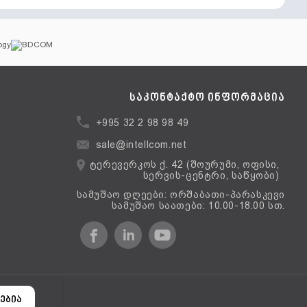
საკონტაქტო ინფორმაცია
+995 32 2 98 98 49
sale@intellcom.net
ტერევერკოს ქ. 42 (შოურუმი, ოფისი,
სერვის-ცენტრი, საწყობი)
სამუშაო დღეები: ორშაბათი-პარასკევი
სამუშაო საათები: 10.00-18.00 სთ.
ერსია
ებია