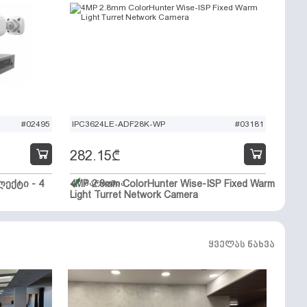
#02495
IPC3624LE-ADF28K-WP
#03181
282.15
₾
ექტი - 4
4MP 2.8mm ColorHunter Wise-ISP Fixed Warm
მარაგშია
Light Turret Network Camera
ყველას ნახვა