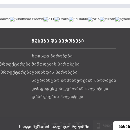
წესები და პირობები
ზოგადი პირობები
 პროექტირება
მიწოდების პირობები
ს პროექტირება
გადახდის პირობები
საგარანტიო მომსახურების პირობები
კონფიდენციალურობის პოლიტიკა
დაბრუნების პოლიტიკა
© Intellcom Group, 2008-
მობილური ვ
საიტი მუშაობს სატესტო რეჟიმში!
გასაგ
2024