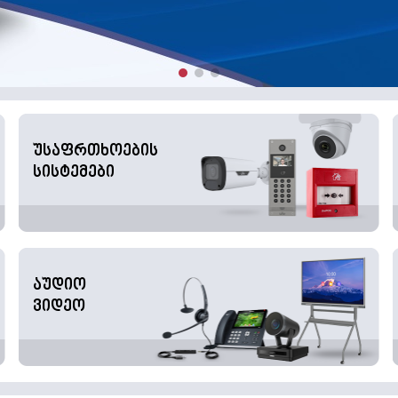
უსაფრთხოების
სისტემები
აუდიო
ვიდეო