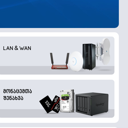
LAN & WAN
მონაცემთა
შენახვა