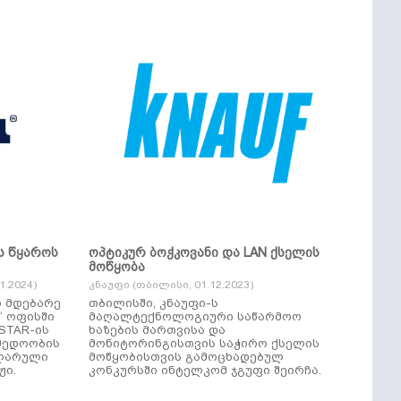
ს წყაროს
ოპტიკურ ბოჭკოვანი და LAN ქსელის
მოწყობა
.2024)
კნაუფი (თბილისი, 01.12.2023)
ი მდებარე
თბილისში, კნაუფი-ს
“ ოფისში
მაღალტექნოლოგიური საწარმოო
ხაზების მართვისა და
მედოობის
მონიტორინგისთვის საჭირო ქსელის
ულარული
მოწყობისთვის გამოცხადებულ
ჟი.
კონკურსში ინტელკომ ჯგუფი შეირჩა.