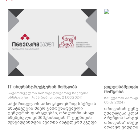
IT ინფრასტრუქტურის მოწყობა
ვიდეოსამეთვა
მოწყობა
საქართველოს საზოგადოებრივ საქმეთა
ინსტიტუტი - ჯიპა (თბილისი, 21.06.2024)
სასტუმრო პარაგ
08.02.2024)
საქართველოს საზოგადოებრივ საქმეთა
ინსტიტუტის მიერ გამოცხადებული
თბილისის ცენტ
ტენდერის ფარგლებში, თბილისში ახალ
უმაღლესი კლასის
აშენებული კაპმპუსისთვის IT ტექნიკის
ბრენდის სასტუ
შესყიდვისთვის შეირჩა ინტელკომ ჯგუფი.
თბილისი“ ინტ
მოაწყო ვიდეოს