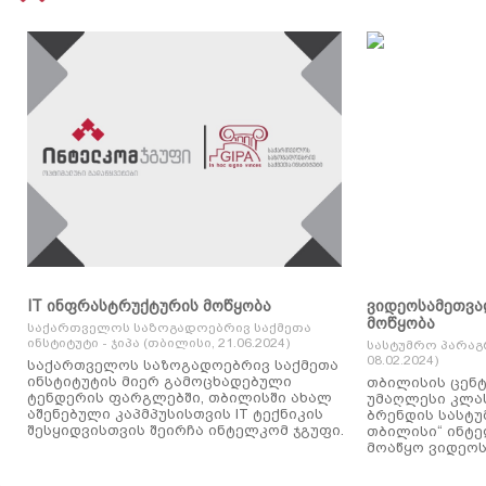
IT ინფრასტრუქტურის მოწყობა
ვიდეოსამეთვა
მოწყობა
საქართველოს საზოგადოებრივ საქმეთა
ინსტიტუტი - ჯიპა (თბილისი, 21.06.2024)
სასტუმრო პარაგ
08.02.2024)
საქართველოს საზოგადოებრივ საქმეთა
ინსტიტუტის მიერ გამოცხადებული
თბილისის ცენტ
ტენდერის ფარგლებში, თბილისში ახალ
უმაღლესი კლასის
აშენებული კაპმპუსისთვის IT ტექნიკის
ბრენდის სასტუ
შესყიდვისთვის შეირჩა ინტელკომ ჯგუფი.
თბილისი“ ინტ
მოაწყო ვიდეოს