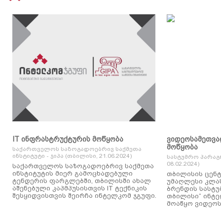
IT ინფრასტრუქტურის მოწყობა
ვიდეოსამეთვა
მოწყობა
საქართველოს საზოგადოებრივ საქმეთა
ინსტიტუტი - ჯიპა (თბილისი, 21.06.2024)
სასტუმრო პარაგ
08.02.2024)
საქართველოს საზოგადოებრივ საქმეთა
ინსტიტუტის მიერ გამოცხადებული
თბილისის ცენტ
ტენდერის ფარგლებში, თბილისში ახალ
უმაღლესი კლასის
აშენებული კაპმპუსისთვის IT ტექნიკის
ბრენდის სასტუ
შესყიდვისთვის შეირჩა ინტელკომ ჯგუფი.
თბილისი“ ინტ
მოაწყო ვიდეოს