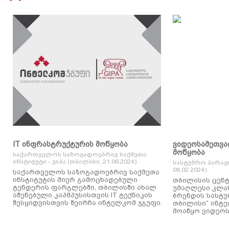
IT ინფრასტრუქტურის მოწყობა
ვიდეოსამეთვა
მოწყობა
საქართველოს საზოგადოებრივ საქმეთა
ინსტიტუტი - ჯიპა (თბილისი, 21.06.2024)
სასტუმრო პარაგ
08.02.2024)
საქართველოს საზოგადოებრივ საქმეთა
ინსტიტუტის მიერ გამოცხადებული
თბილისის ცენტ
ტენდერის ფარგლებში, თბილისში ახალ
უმაღლესი კლასის
აშენებული კაპმპუსისთვის IT ტექნიკის
ბრენდის სასტუ
შესყიდვისთვის შეირჩა ინტელკომ ჯგუფი.
თბილისი“ ინტ
მოაწყო ვიდეოს