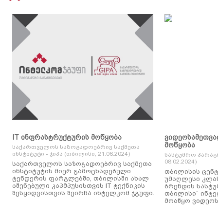
IT ინფრასტრუქტურის მოწყობა
ვიდეოსამეთვა
მოწყობა
საქართველოს საზოგადოებრივ საქმეთა
ინსტიტუტი - ჯიპა (თბილისი, 21.06.2024)
სასტუმრო პარაგ
08.02.2024)
საქართველოს საზოგადოებრივ საქმეთა
ინსტიტუტის მიერ გამოცხადებული
თბილისის ცენტ
ტენდერის ფარგლებში, თბილისში ახალ
უმაღლესი კლასის
აშენებული კაპმპუსისთვის IT ტექნიკის
ბრენდის სასტუ
შესყიდვისთვის შეირჩა ინტელკომ ჯგუფი.
თბილისი“ ინტ
მოაწყო ვიდეოს