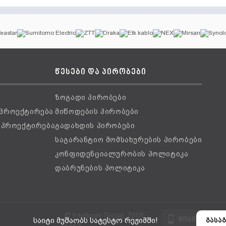
წესები და პირობები
ზოგადი პირობები
 პროექტირება
მიწოდების პირობები
ს პროექტირება
გადახდის პირობები
საგარანტიო მომსახურების პირობები
კონფიდენციალურობის პოლიტიკა
დაბრუნების პოლიტიკა
© Intellcom Group, 2008-
მობილური ვ
საიტი მუშაობს სატესტო რეჟიმში!
გასაგ
2024