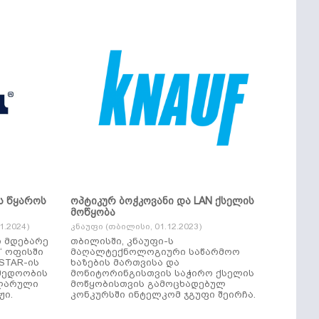
ს წყაროს
ოპტიკურ ბოჭკოვანი და LAN ქსელის
მოწყობა
.2024)
კნაუფი (თბილისი, 01.12.2023)
ი მდებარე
თბილისში, კნაუფი-ს
“ ოფისში
მაღალტექნოლოგიური საწარმოო
ხაზების მართვისა და
მედოობის
მონიტორინგისთვის საჭირო ქსელის
ულარული
მოწყობისთვის გამოცხადებულ
ჟი.
კონკურსში ინტელკომ ჯგუფი შეირჩა.