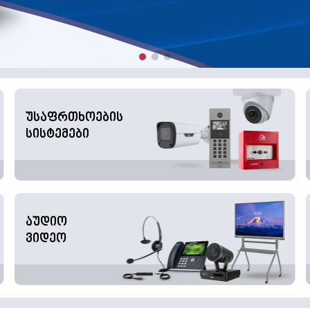
უსაფრთხოების
სისტემები
აუდიო
ვიდეო