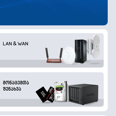
LAN & WAN
მონაცემთა
შენახვა