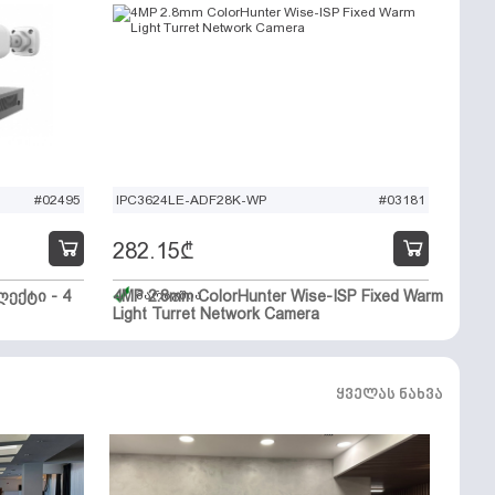
#02495
IPC3624LE-ADF28K-WP
#03181
282.15
₾
ექტი - 4
4MP 2.8mm ColorHunter Wise-ISP Fixed Warm
მარაგშია
Light Turret Network Camera
ყველას ნახვა