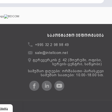
საკონტაქტო ინფორმაცია
+995 32 2 98 98 49
sale@intellcom.net
ტერევერკოს ქ. 42 (შოურუმი, ოფისი,
სერვის-ცენტრი, საწყობი)
სამუშაო დღეები: ორშაბათი-პარასკევი
სამუშაო საათები: 10.00-18.00 სთ.
ერსია
ებია