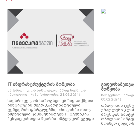
IT ინფრასტრუქტურის მოწყობა
ვიდეოსამეთვა
მოწყობა
საქართველოს საზოგადოებრივ საქმეთა
ინსტიტუტი - ჯიპა (თბილისი, 21.06.2024)
სასტუმრო პარაგ
08.02.2024)
საქართველოს საზოგადოებრივ საქმეთა
ინსტიტუტის მიერ გამოცხადებული
თბილისის ცენტ
ტენდერის ფარგლებში, თბილისში ახალ
უმაღლესი კლასის
აშენებული კაპმპუსისთვის IT ტექნიკის
ბრენდის სასტუ
შესყიდვისთვის შეირჩა ინტელკომ ჯგუფი.
თბილისი“ ინტ
მოაწყო ვიდეოს