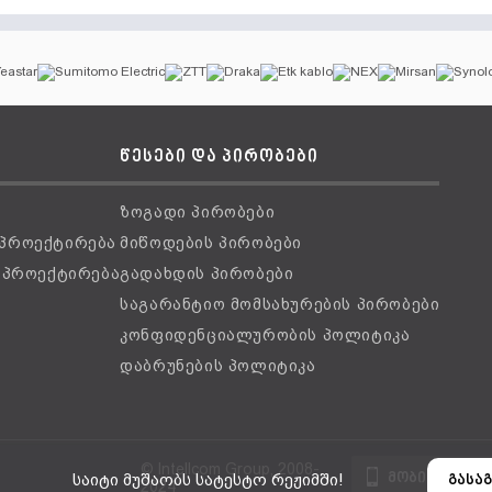
წესები და პირობები
ზოგადი პირობები
 პროექტირება
მიწოდების პირობები
ს პროექტირება
გადახდის პირობები
საგარანტიო მომსახურების პირობები
კონფიდენციალურობის პოლიტიკა
დაბრუნების პოლიტიკა
© Intellcom Group, 2008-
მობილური ვ
საიტი მუშაობს სატესტო რეჟიმში!
გასაგ
2024