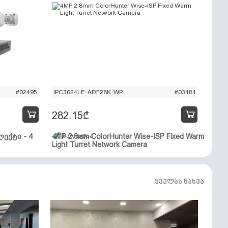
#02495
IPC3624LE-ADF28K-WP
#03181
282.15
₾
ექტი - 4
4MP 2.8mm ColorHunter Wise-ISP Fixed Warm
მარაგშია
Light Turret Network Camera
ყველას ნახვა