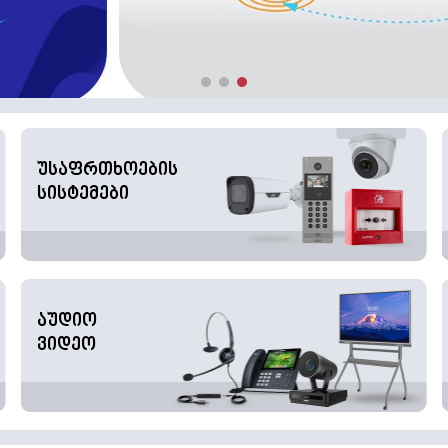
უსაფრთხოების
სისტემები
აუდიო
ვიდეო