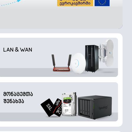
LAN & WAN
მონაცემთა
შენახვა