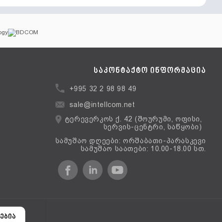
საკონტაქტო ინფორმაცია
+995 32 2 98 98 49
sale@intellcom.net
ტერევერკოს ქ. 42 (შოურუმი, ოფისი,
სერვის-ცენტრი, საწყობი)
სამუშაო დღეები: ორშაბათი-პარასკევი
სამუშაო საათები: 10.00-18.00 სთ.
ერსია
ებია