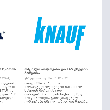
ს წყაროს
ოპტიკურ ბოჭკოვანი და LAN ქსელის
მოწყობა
.2024)
კნაუფი (თბილისი, 01.12.2023)
ი მდებარე
თბილისში, კნაუფი-ს
“ ოფისში
მაღალტექნოლოგიური საწარმოო
ხაზების მართვისა და
მედოობის
მონიტორინგისთვის საჭირო ქსელის
ულარული
მოწყობისთვის გამოცხადებულ
ჟი.
კონკურსში ინტელკომ ჯგუფი შეირჩა.