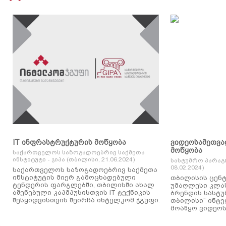
IT ინფრასტრუქტურის მოწყობა
ვიდეოსამეთვა
მოწყობა
საქართველოს საზოგადოებრივ საქმეთა
ინსტიტუტი - ჯიპა (თბილისი, 21.06.2024)
სასტუმრო პარაგ
08.02.2024)
საქართველოს საზოგადოებრივ საქმეთა
ინსტიტუტის მიერ გამოცხადებული
თბილისის ცენტ
ტენდერის ფარგლებში, თბილისში ახალ
უმაღლესი კლასის
აშენებული კაპმპუსისთვის IT ტექნიკის
ბრენდის სასტუ
შესყიდვისთვის შეირჩა ინტელკომ ჯგუფი.
თბილისი“ ინტ
მოაწყო ვიდეოს