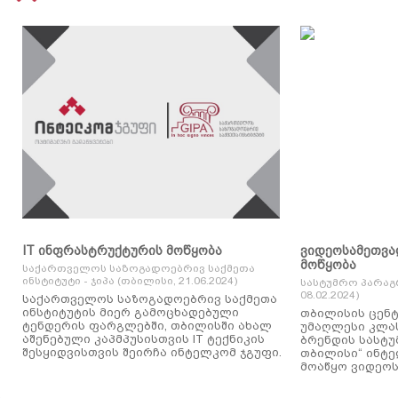
IT ინფრასტრუქტურის მოწყობა
ვიდეოსამეთვა
მოწყობა
საქართველოს საზოგადოებრივ საქმეთა
ინსტიტუტი - ჯიპა (თბილისი, 21.06.2024)
სასტუმრო პარაგ
08.02.2024)
საქართველოს საზოგადოებრივ საქმეთა
ინსტიტუტის მიერ გამოცხადებული
თბილისის ცენტ
ტენდერის ფარგლებში, თბილისში ახალ
უმაღლესი კლასის
აშენებული კაპმპუსისთვის IT ტექნიკის
ბრენდის სასტუ
შესყიდვისთვის შეირჩა ინტელკომ ჯგუფი.
თბილისი“ ინტ
მოაწყო ვიდეოს