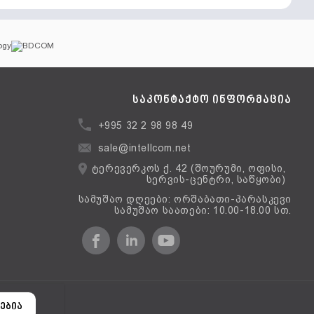
საკონტაქტო ინფორმაცია
+995 32 2 98 98 49
sale@intellcom.net
ტერევერკოს ქ. 42 (შოურუმი, ოფისი,
სერვის-ცენტრი, საწყობი)
სამუშაო დღეები: ორშაბათი-პარასკევი
სამუშაო საათები: 10.00-18.00 სთ.
ერსია
ებია