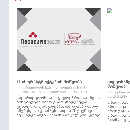
IT ინფრასტრუქტურის მოწყობა
ვიდეოსამ
მოწყობა
საქართველოს საზოგადოებრივ საქმეთა
ინსტიტუტი - ჯიპა (თბილისი, 21.06.2024)
სასტუმრო პ
08.02.2024)
საქართველოს საზოგადოებრივ საქმეთა
ინსტიტუტის მიერ გამოცხადებული
თბილისის 
ტენდერის ფარგლებში, თბილისში ახალ
უმაღლესი კლ
აშენებული კაპმპუსისთვის IT ტექნიკის
ბრენდის ს
შესყიდვისთვის შეირჩა ინტელკომ ჯგუფი.
თბილისი“ 
მოაწყო ვი