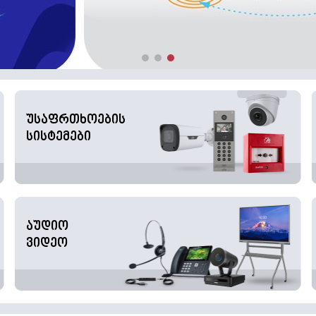
უსაფრთხოების
სისტემები
აუდიო
ვიდეო