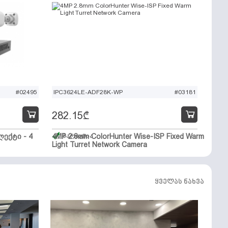
#02495
IPC3624LE-ADF28K-WP
#03181
282.15
₾
ექტი - 4
4MP 2.8mm ColorHunter Wise-ISP Fixed Warm
მარაგშია
Light Turret Network Camera
ყველას ნახვა