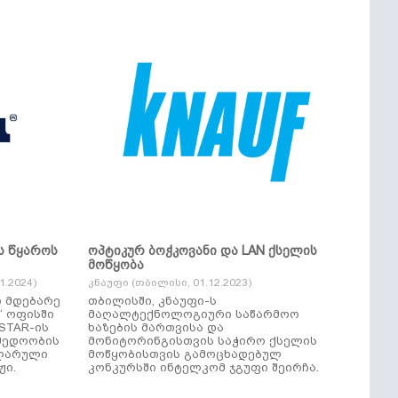
ს წყაროს
ოპტიკურ ბოჭკოვანი და LAN ქსელის
მოწყობა
.2024)
კნაუფი (თბილისი, 01.12.2023)
ი მდებარე
თბილისში, კნაუფი-ს
“ ოფისში
მაღალტექნოლოგიური საწარმოო
ხაზების მართვისა და
მედოობის
მონიტორინგისთვის საჭირო ქსელის
ულარული
მოწყობისთვის გამოცხადებულ
ჟი.
კონკურსში ინტელკომ ჯგუფი შეირჩა.