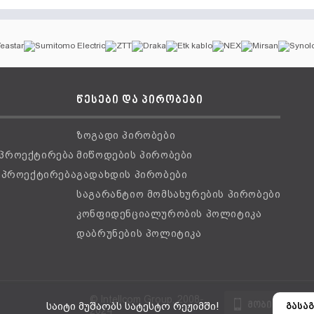
წესები და პირობები
ზოგადი პირობები
 პროექტირება
მიწოდების პირობები
ს პროექტირება
გადახდის პირობები
საგარანტიო მომსახურების პირობები
კონფიდენციალურობის პოლიტიკა
დაბრუნების პოლიტიკა
© Intellcom Group, 2008-
მობილური ვ
საიტი მუშაობს სატესტო რეჟიმში!
გასაგ
2024