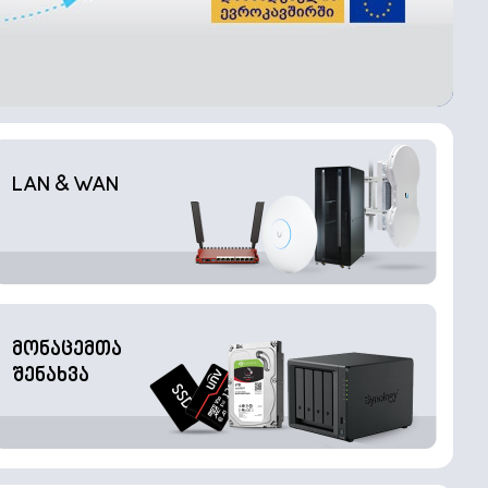
LAN & WAN
მონაცემთა
შენახვა