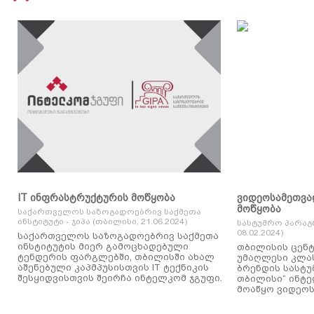
IT ინფრასტრუქტურის მოწყობა
ვიდეოსამეთვა
მოწყობა
საქართველოს საზოგადოებრივ საქმეთა
ინსტიტუტი - ჯიპა (თბილისი, 21.06.2024)
სასტუმრო პარაგ
08.02.2024)
საქართველოს საზოგადოებრივ საქმეთა
ინსტიტუტის მიერ გამოცხადებული
თბილისის ცენტ
ტენდერის ფარგლებში, თბილისში ახალ
უმაღლესი კლასის
აშენებული კაპმპუსისთვის IT ტექნიკის
ბრენდის სასტუ
შესყიდვისთვის შეირჩა ინტელკომ ჯგუფი.
თბილისი“ ინტ
მოაწყო ვიდეოს