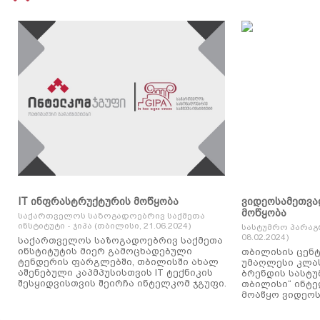
IT ინფრასტრუქტურის მოწყობა
ვიდეოსამეთვა
მოწყობა
საქართველოს საზოგადოებრივ საქმეთა
ინსტიტუტი - ჯიპა (თბილისი, 21.06.2024)
სასტუმრო პარაგ
08.02.2024)
საქართველოს საზოგადოებრივ საქმეთა
ინსტიტუტის მიერ გამოცხადებული
თბილისის ცენტ
ტენდერის ფარგლებში, თბილისში ახალ
უმაღლესი კლასის
აშენებული კაპმპუსისთვის IT ტექნიკის
ბრენდის სასტუ
შესყიდვისთვის შეირჩა ინტელკომ ჯგუფი.
თბილისი“ ინტ
მოაწყო ვიდეოს