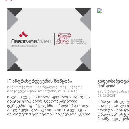
IT ინფრასტრუქტურის მოწყობა
ვიდეოსამეთვა
მოწყობა
საქართველოს საზოგადოებრივ საქმეთა
ინსტიტუტი - ჯიპა (თბილისი, 21.06.2024)
სასტუმრო პარაგ
08.02.2024)
საქართველოს საზოგადოებრივ საქმეთა
ინსტიტუტის მიერ გამოცხადებული
თბილისის ცენტ
ტენდერის ფარგლებში, თბილისში ახალ
უმაღლესი კლასის
აშენებული კაპმპუსისთვის IT ტექნიკის
ბრენდის სასტუ
შესყიდვისთვის შეირჩა ინტელკომ ჯგუფი.
თბილისი“ ინტ
მოაწყო ვიდეოს