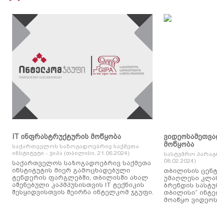
IT ინფრასტრუქტურის მოწყობა
ვიდეოსამეთვა
მოწყობა
საქართველოს საზოგადოებრივ საქმეთა
ინსტიტუტი - ჯიპა (თბილისი, 21.06.2024)
სასტუმრო პარაგ
08.02.2024)
საქართველოს საზოგადოებრივ საქმეთა
ინსტიტუტის მიერ გამოცხადებული
თბილისის ცენტ
ტენდერის ფარგლებში, თბილისში ახალ
უმაღლესი კლასის
აშენებული კაპმპუსისთვის IT ტექნიკის
ბრენდის სასტუ
შესყიდვისთვის შეირჩა ინტელკომ ჯგუფი.
თბილისი“ ინტ
მოაწყო ვიდეოს