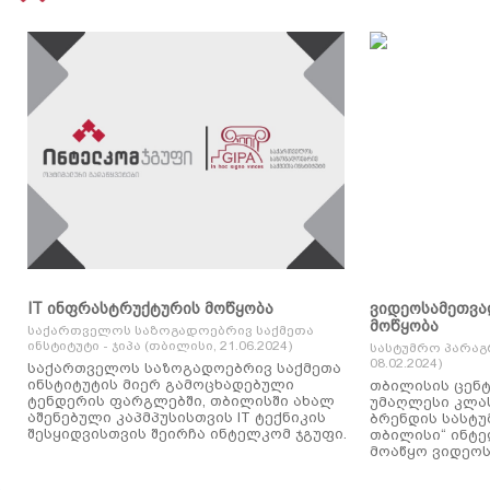
IT ინფრასტრუქტურის მოწყობა
ვიდეოსამეთვა
მოწყობა
საქართველოს საზოგადოებრივ საქმეთა
ინსტიტუტი - ჯიპა (თბილისი, 21.06.2024)
სასტუმრო პარაგ
08.02.2024)
საქართველოს საზოგადოებრივ საქმეთა
ინსტიტუტის მიერ გამოცხადებული
თბილისის ცენტ
ტენდერის ფარგლებში, თბილისში ახალ
უმაღლესი კლასის
აშენებული კაპმპუსისთვის IT ტექნიკის
ბრენდის სასტუ
შესყიდვისთვის შეირჩა ინტელკომ ჯგუფი.
თბილისი“ ინტ
მოაწყო ვიდეოს