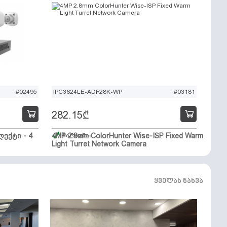
#02495
IPC3624LE-ADF28K-WP
#03181
282.15
₾
ექტი - 4
4MP 2.8mm ColorHunter Wise-ISP Fixed Warm
მარაგშია
Light Turret Network Camera
ყველას ნახვა