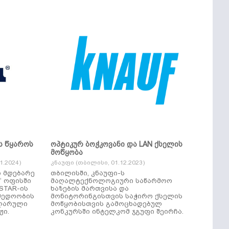
ს წყაროს
ოპტიკურ ბოჭკოვანი და LAN ქსელის
მოწყობა
.2024)
კნაუფი (თბილისი, 01.12.2023)
ი მდებარე
თბილისში, კნაუფი-ს
“ ოფისში
მაღალტექნოლოგიური საწარმოო
ხაზების მართვისა და
მედოობის
მონიტორინგისთვის საჭირო ქსელის
ულარული
მოწყობისთვის გამოცხადებულ
ჟი.
კონკურსში ინტელკომ ჯგუფი შეირჩა.