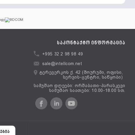
საკონტაქტო ინფორმაცია
+995 32 2 98 98 49
sale@intellcom.net
ტერევერკოს ქ. 42 (შოურუმი, ოფისი,
სერვის-ცენტრი, საწყობი)
სამუშაო დღეები: ორშაბათი-პარასკევი
სამუშაო საათები: 10.00-18.00 სთ.
ერსია
ებია