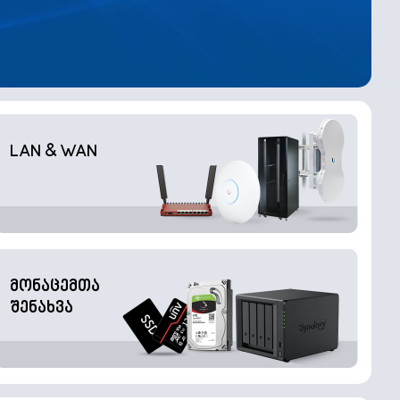
LAN & WAN
მონაცემთა
შენახვა