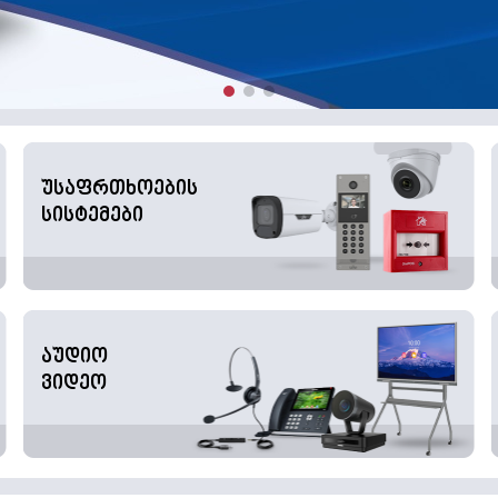
უსაფრთხოების
სისტემები
აუდიო
ვიდეო