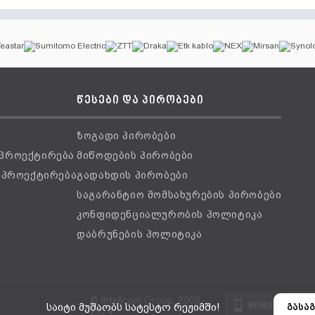
წესები და პირობები
ზოგადი პირობები
 პროექტირება
მიწოდების პირობები
ს პროექტირება
გადახდის პირობები
საგარანტიო მომსახურების პირობები
კონფიდენციალურობის პოლიტიკა
დაბრუნების პოლიტიკა
© Intellcom Group, 2008-
მობილური ვ
საიტი მუშაობს სატესტო რეჟიმში!
გასაგ
2024