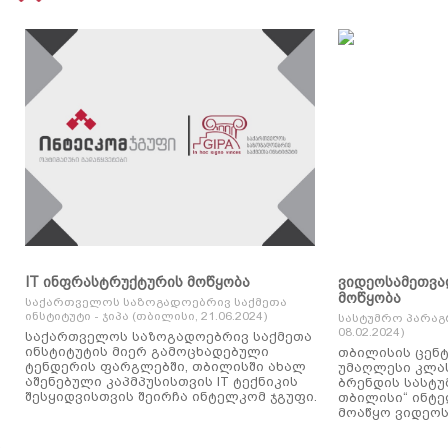
IT ინფრასტრუქტურის მოწყობა
ვიდეოსამეთვა
მოწყობა
საქართველოს საზოგადოებრივ საქმეთა
ინსტიტუტი - ჯიპა (თბილისი, 21.06.2024)
სასტუმრო პარაგ
08.02.2024)
საქართველოს საზოგადოებრივ საქმეთა
ინსტიტუტის მიერ გამოცხადებული
თბილისის ცენტ
ტენდერის ფარგლებში, თბილისში ახალ
უმაღლესი კლასის
აშენებული კაპმპუსისთვის IT ტექნიკის
ბრენდის სასტუ
შესყიდვისთვის შეირჩა ინტელკომ ჯგუფი.
თბილისი“ ინტ
მოაწყო ვიდეოს