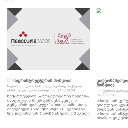
IT ინფრასტრუქტურის მოწყობა
ვიდეოსამეთვა
მოწყობა
საქართველოს საზოგადოებრივ საქმეთა
ინსტიტუტი - ჯიპა (თბილისი, 21.06.2024)
სასტუმრო პარაგ
08.02.2024)
საქართველოს საზოგადოებრივ საქმეთა
ინსტიტუტის მიერ გამოცხადებული
თბილისის ცენტ
ტენდერის ფარგლებში, თბილისში ახალ
უმაღლესი კლასის
აშენებული კაპმპუსისთვის IT ტექნიკის
ბრენდის სასტუ
შესყიდვისთვის შეირჩა ინტელკომ ჯგუფი.
თბილისი“ ინტ
მოაწყო ვიდეოს