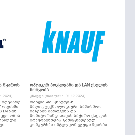
ს წყაროს
ოპტიკურ ბოჭკოვანი და LAN ქსელის
მოწყობა
.2024)
კნაუფი (თბილისი, 01.12.2023)
ი მდებარე
თბილისში, კნაუფი-ს
“ ოფისში
მაღალტექნოლოგიური საწარმოო
ხაზების მართვისა და
მედოობის
მონიტორინგისთვის საჭირო ქსელის
ულარული
მოწყობისთვის გამოცხადებულ
ჟი.
კონკურსში ინტელკომ ჯგუფი შეირჩა.