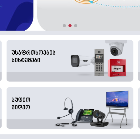
უსაფრთხოების
სისტემები
აუდიო
ვიდეო