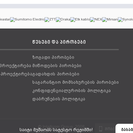
წესები და პირობები
ზოგადი პირობები
 პროექტირება
მიწოდების პირობები
ს პროექტირება
გადახდის პირობები
საგარანტიო მომსახურების პირობები
კონფიდენციალურობის პოლიტიკა
დაბრუნების პოლიტიკა
© Intellcom Group, 2008-
მობილური ვ
საიტი მუშაობს სატესტო რეჟიმში!
გასაგ
2024