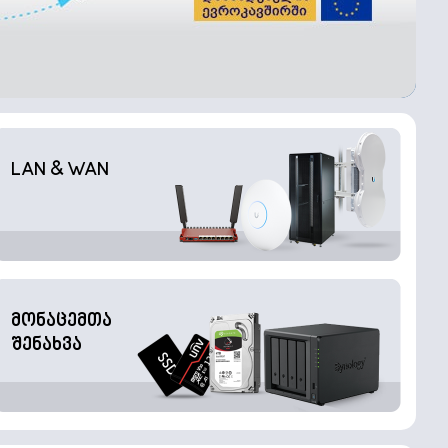
LAN & WAN
მონაცემთა
შენახვა