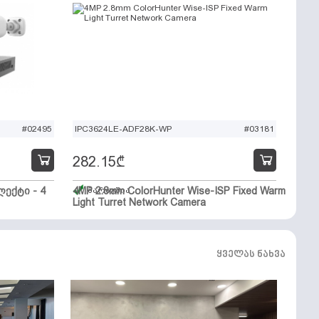
#02495
IPC3624LE-ADF28K-WP
#03181
282.15
₾
ექტი - 4
4MP 2.8mm ColorHunter Wise-ISP Fixed Warm
მარაგშია
Light Turret Network Camera
ყველას ნახვა