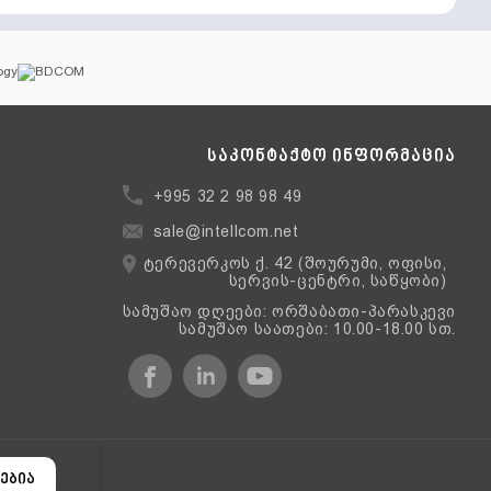
საკონტაქტო ინფორმაცია
+995 32 2 98 98 49
sale@intellcom.net
ტერევერკოს ქ. 42 (შოურუმი, ოფისი,
სერვის-ცენტრი, საწყობი)
სამუშაო დღეები: ორშაბათი-პარასკევი
სამუშაო საათები: 10.00-18.00 სთ.
ერსია
ებია