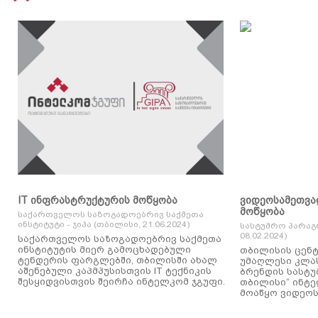
IT ინფრასტრუქტურის მოწყობა
ვიდეოსამეთვა
მოწყობა
საქართველოს საზოგადოებრივ საქმეთა
ინსტიტუტი - ჯიპა (თბილისი, 21.06.2024)
სასტუმრო პარაგ
08.02.2024)
საქართველოს საზოგადოებრივ საქმეთა
ინსტიტუტის მიერ გამოცხადებული
თბილისის ცენტ
ტენდერის ფარგლებში, თბილისში ახალ
უმაღლესი კლასის
აშენებული კაპმპუსისთვის IT ტექნიკის
ბრენდის სასტუ
შესყიდვისთვის შეირჩა ინტელკომ ჯგუფი.
თბილისი“ ინტ
მოაწყო ვიდეოს