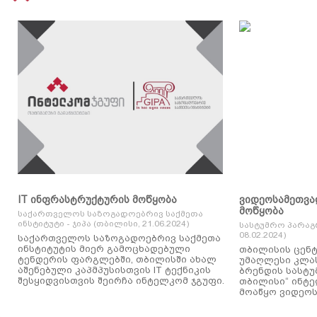
IT ინფრასტრუქტურის მოწყობა
ვიდეოსამეთვა
მოწყობა
საქართველოს საზოგადოებრივ საქმეთა
ინსტიტუტი - ჯიპა (თბილისი, 21.06.2024)
სასტუმრო პარაგ
08.02.2024)
საქართველოს საზოგადოებრივ საქმეთა
ინსტიტუტის მიერ გამოცხადებული
თბილისის ცენტ
ტენდერის ფარგლებში, თბილისში ახალ
უმაღლესი კლასის
აშენებული კაპმპუსისთვის IT ტექნიკის
ბრენდის სასტუ
შესყიდვისთვის შეირჩა ინტელკომ ჯგუფი.
თბილისი“ ინტ
მოაწყო ვიდეოს