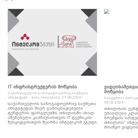
IT ინფრასტრუქტურის მოწყობა
ვიდეოსამეთვა
მოწყობა
საქართველოს საზოგადოებრივ საქმეთა
ინსტიტუტი - ჯიპა (თბილისი, 21.06.2024)
სასტუმრო პარაგ
08.02.2024)
საქართველოს საზოგადოებრივ საქმეთა
ინსტიტუტის მიერ გამოცხადებული
თბილისის ცენტ
ტენდერის ფარგლებში, თბილისში ახალ
უმაღლესი კლასის
აშენებული კაპმპუსისთვის IT ტექნიკის
ბრენდის სასტუ
შესყიდვისთვის შეირჩა ინტელკომ ჯგუფი.
თბილისი“ ინტ
მოაწყო ვიდეოს