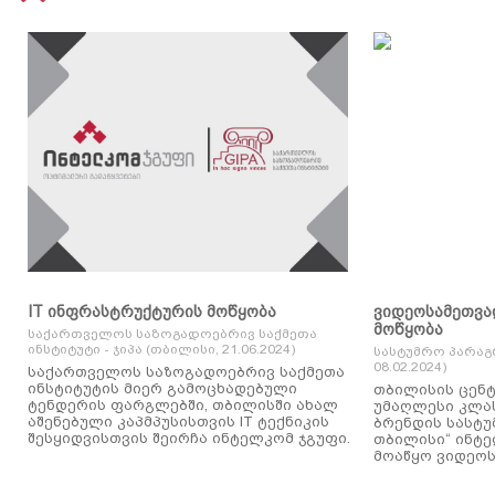
IT ინფრასტრუქტურის მოწყობა
ვიდეოსამეთვა
მოწყობა
საქართველოს საზოგადოებრივ საქმეთა
ინსტიტუტი - ჯიპა (თბილისი, 21.06.2024)
სასტუმრო პარაგ
08.02.2024)
საქართველოს საზოგადოებრივ საქმეთა
ინსტიტუტის მიერ გამოცხადებული
თბილისის ცენტ
ტენდერის ფარგლებში, თბილისში ახალ
უმაღლესი კლასის
აშენებული კაპმპუსისთვის IT ტექნიკის
ბრენდის სასტუ
შესყიდვისთვის შეირჩა ინტელკომ ჯგუფი.
თბილისი“ ინტ
მოაწყო ვიდეოს