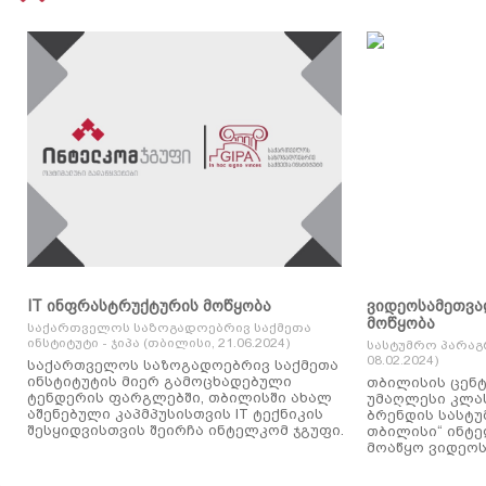
IT ინფრასტრუქტურის მოწყობა
ვიდეოსამეთვა
მოწყობა
საქართველოს საზოგადოებრივ საქმეთა
ინსტიტუტი - ჯიპა (თბილისი, 21.06.2024)
სასტუმრო პარაგ
08.02.2024)
საქართველოს საზოგადოებრივ საქმეთა
ინსტიტუტის მიერ გამოცხადებული
თბილისის ცენტ
ტენდერის ფარგლებში, თბილისში ახალ
უმაღლესი კლასის
აშენებული კაპმპუსისთვის IT ტექნიკის
ბრენდის სასტუ
შესყიდვისთვის შეირჩა ინტელკომ ჯგუფი.
თბილისი“ ინტ
მოაწყო ვიდეოს