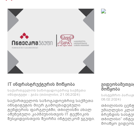
IT ინფრასტრუქტურის მოწყობა
ვიდეოსამეთვა
მოწყობა
საქართველოს საზოგადოებრივ საქმეთა
ინსტიტუტი - ჯიპა (თბილისი, 21.06.2024)
სასტუმრო პარაგ
08.02.2024)
საქართველოს საზოგადოებრივ საქმეთა
ინსტიტუტის მიერ გამოცხადებული
თბილისის ცენტ
ტენდერის ფარგლებში, თბილისში ახალ
უმაღლესი კლასის
აშენებული კაპმპუსისთვის IT ტექნიკის
ბრენდის სასტუ
შესყიდვისთვის შეირჩა ინტელკომ ჯგუფი.
თბილისი“ ინტ
მოაწყო ვიდეოს