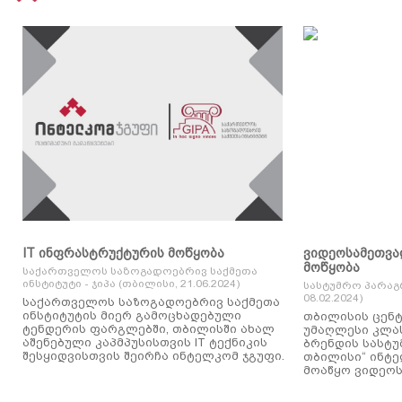
IT ინფრასტრუქტურის მოწყობა
ვიდეოსამეთვა
მოწყობა
საქართველოს საზოგადოებრივ საქმეთა
ინსტიტუტი - ჯიპა (თბილისი, 21.06.2024)
სასტუმრო პარაგ
08.02.2024)
საქართველოს საზოგადოებრივ საქმეთა
ინსტიტუტის მიერ გამოცხადებული
თბილისის ცენტ
ტენდერის ფარგლებში, თბილისში ახალ
უმაღლესი კლასის
აშენებული კაპმპუსისთვის IT ტექნიკის
ბრენდის სასტუ
შესყიდვისთვის შეირჩა ინტელკომ ჯგუფი.
თბილისი“ ინტ
მოაწყო ვიდეოს